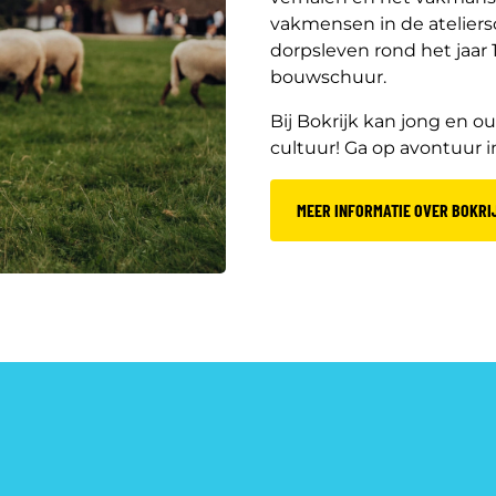
vakmensen in de ateliers
dorpsleven rond het jaar 
bouwschuur.
Bij Bokrijk kan jong en 
cultuur! Ga op avontuur in
MEER INFORMATIE OVER BOKRI