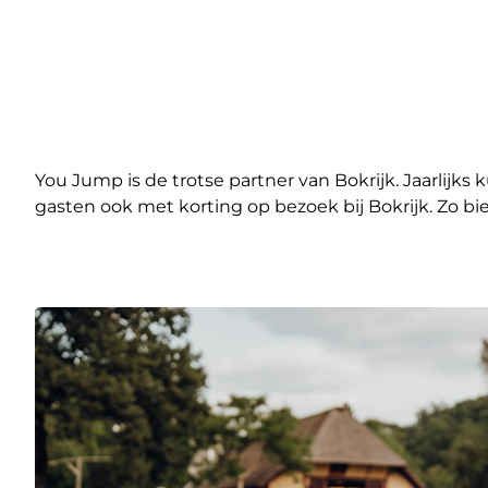
You Jump is de trotse partner van Bokrijk. Jaarl
gasten ook met korting op bezoek bij Bokrijk. Zo b