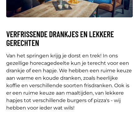
VERFRISSENDE DRANKJES EN LEKKERE
GERECHTEN
Van het springen krijg je dorst en trek! In ons
gezellige horecagedeelte kun je terecht voor een
drankje of een hapje. We hebben een ruime keuze
aan warme en koude dranken, zoals heerlijke
koffie en verschillende soorten frisdranken. Ook is
er een ruime keuze aan maaltijden, van lekkere
hapjes tot verschillende burgers of pizza's - wij
hebben voor ieder wat wils!