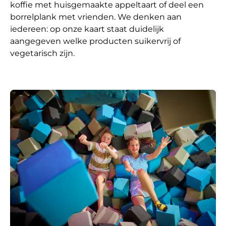
koffie met huisgemaakte appeltaart of deel een
borrelplank met vrienden. We denken aan
iedereen: op onze kaart staat duidelijk
aangegeven welke producten suikervrij of
vegetarisch zijn.