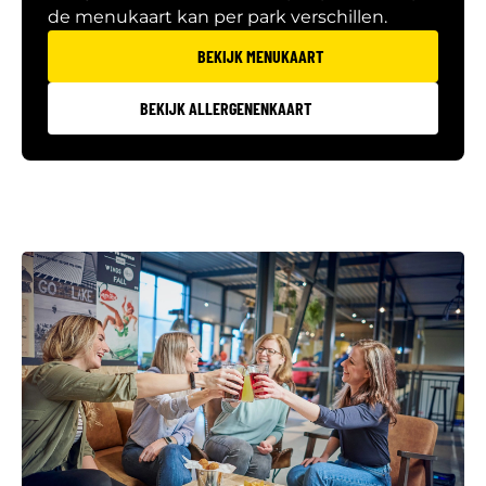
de menukaart kan per park verschillen.
BEKIJK MENUKAART
BEKIJK ALLERGENENKAART