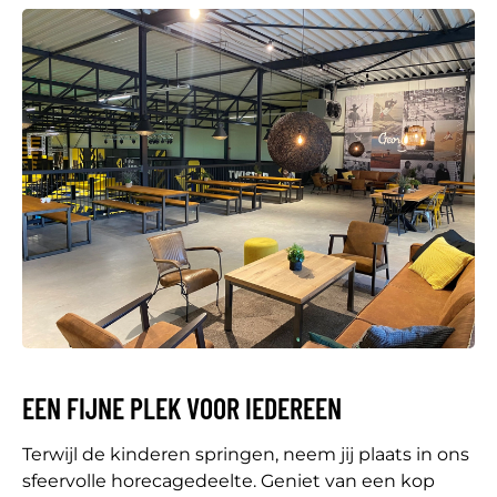
EEN FIJNE PLEK VOOR IEDEREEN
Terwijl de kinderen springen, neem jij plaats in ons
sfeervolle horecagedeelte. Geniet van een kop