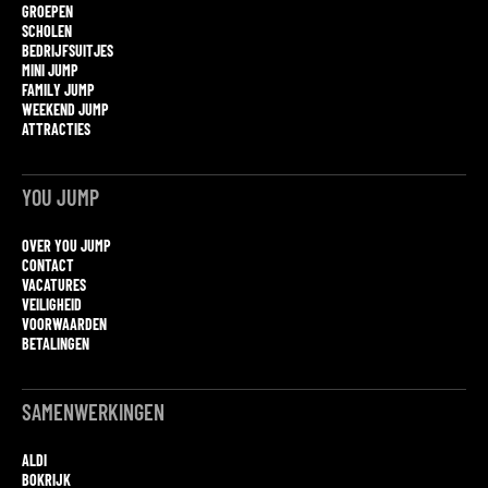
GROEPEN
SCHOLEN
BEDRIJFSUITJES
MINI JUMP
FAMILY JUMP
WEEKEND JUMP
ATTRACTIES
YOU JUMP
OVER YOU JUMP
CONTACT
VACATURES
VEILIGHEID
VOORWAARDEN
BETALINGEN
SAMENWERKINGEN
ALDI
BOKRIJK