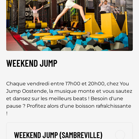
WEEKEND JUMP
Chaque vendredi entre 17h00 et 20h00, chez You
Jump Oostende, la musique monte et vous sautez
et dansez sur les meilleurs beats ! Besoin d'une
pause ? Profitez alors d'une boisson rafraîchissante
!
WEEKEND JUMP (SAMBREVILLE)