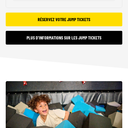
RÉSERVEZ VOTRE JUMP TICKETS
PLUS D'INFORMATIONS SUR LES JUMP TICKETS