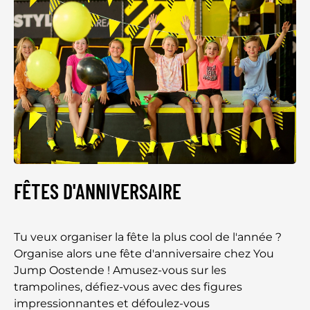
FÊTES D'ANNIVERSAIRE
Tu veux organiser la fête la plus cool de l'année ?
Organise alors une fête d'anniversaire chez You
Jump Oostende ! Amusez-vous sur les
trampolines, défiez-vous avec des figures
impressionnantes et défoulez-vous