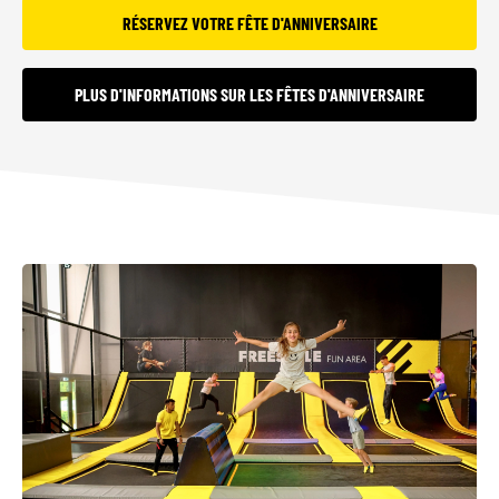
RÉSERVEZ VOTRE FÊTE D'ANNIVERSAIRE
PLUS D'INFORMATIONS SUR LES FÊTES D'ANNIVERSAIRE