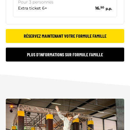
Pour 3 personnes
Extra ticket 6+
16.
50
p.p.
RÉSERVEZ MAINTENANT VOTRE FORMULE FAMILLE
PLUS D'INFORMATIONS SUR FORMULE FAMILLE