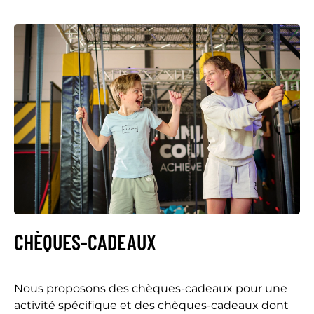
CHÈQUES-CADEAUX
Nous proposons des chèques-cadeaux pour une
activité spécifique et des chèques-cadeaux dont