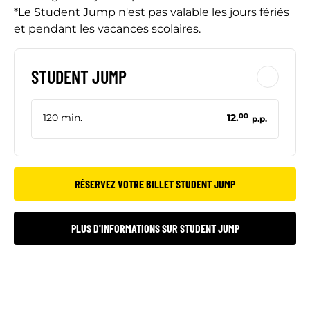
*Le Student Jump n'est pas valable les jours fériés
et pendant les vacances scolaires.
STUDENT JUMP
120 min.
12.
00
p.p.
RÉSERVEZ VOTRE BILLET STUDENT JUMP
PLUS D'INFORMATIONS SUR STUDENT JUMP