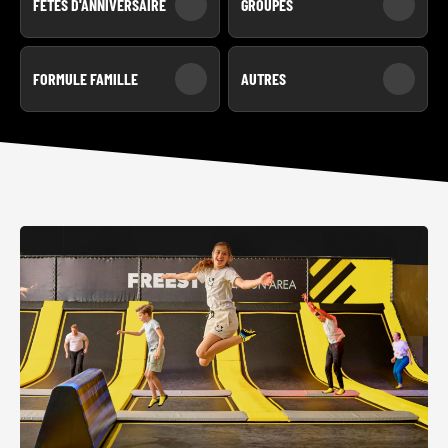
FÊTES D'ANNIVERSAIRE
GROUPES
FORMULE FAMILLE
AUTRES