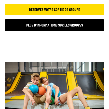
RÉSERVEZ VOTRE SORTIE DE GROUPE
PLUS D'INFORMATIONS SUR LES GROUPES