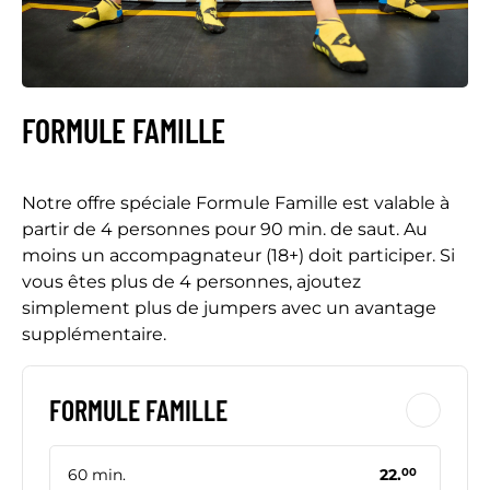
FORMULE FAMILLE
Notre offre spéciale Formule Famille est valable à
partir de 4 personnes pour 90 min. de saut. Au
moins un accompagnateur (18+) doit participer. Si
vous êtes plus de 4 personnes, ajoutez
simplement plus de jumpers avec un avantage
supplémentaire.
FORMULE FAMILLE
60 min.
22.
00