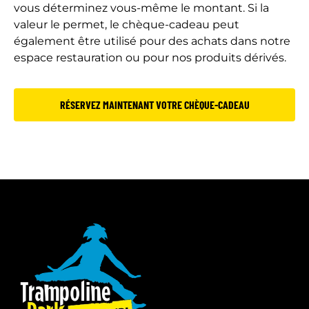
vous déterminez vous-même le montant. Si la
valeur le permet, le chèque-cadeau peut
également être utilisé pour des achats dans notre
espace restauration ou pour nos produits dérivés.
RÉSERVEZ MAINTENANT VOTRE CHÈQUE-CADEAU