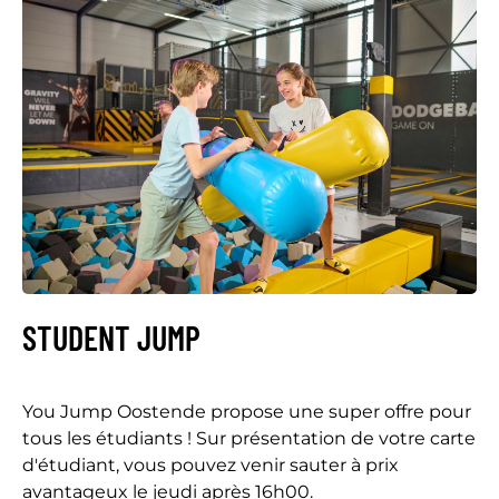
STUDENT JUMP
You Jump Oostende propose une super offre pour
tous les étudiants ! Sur présentation de votre carte
d'étudiant, vous pouvez venir sauter à prix
avantageux le jeudi après 16h00.