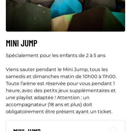
MINI JUMP
Spécialement pour les enfants de 2 à 5 ans
Viens sauter pendant le Mini Jump, tous les
samedis et dimanches matin de 10h00 à 11h00.
Toute l’arène est réservée pour vous pendant 1
heure, avec des petits jeux supplémentaires et
une playlist adaptée ! Attention : un
accompagnateur (18 ans et plus) doit
obligatoirement être présent ayant un ticket.