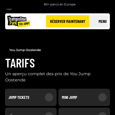
60+ parcs en Europe
RETOUR
RÉSERVER MAINTENANT
MENU
You Jump Oostende
TARIFS
Un aperçu complet des prix de You Jump
Oostende
JUMP TICKETS
MINI JUMP