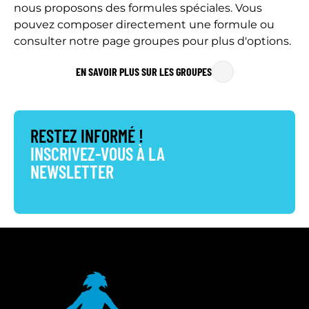
nous proposons des formules spéciales. Vous
pouvez composer directement une formule ou
consulter notre page groupes pour plus d'options.
EN SAVOIR PLUS SUR LES GROUPES
RESTEZ INFORMÉ !
INSCRIVEZ-VOUS À LA
NEWSLETTER