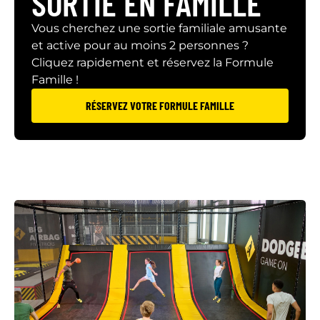
SORTIE EN FAMILLE
Vous cherchez une sortie familiale amusante
et active pour au moins 2 personnes ?
Cliquez rapidement et réservez la Formule
Famille !
RÉSERVEZ VOTRE FORMULE FAMILLE