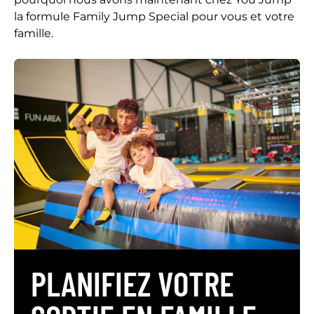
la formule Family Jump Special pour vous et votre
famille.
PLANIFIEZ VOTRE