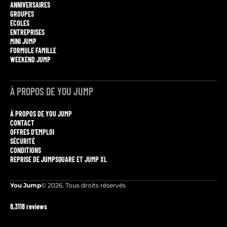
ANNIVERSAIRES
GROUPES
ECOLES
ENTREPRISES
MINI JUMP
FORMULE FAMILLE
WEEKEND JUMP
À PROPOS DE YOU JUMP
À PROPOS DE YOU JUMP
CONTACT
OFFRES D'EMPLOI
SÉCURITÉ
CONDITIONS
REPRISE DE JUMPSQUARE ET JUMP XL
You Jump
© 2026. Tous droits réservés
8,3
118 reviews