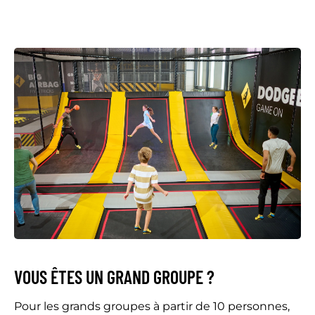
VOUS ÊTES UN GRAND GROUPE ?
Pour les grands groupes à partir de 10 personnes,