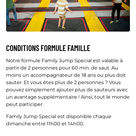
CONDITIONS FORMULE FAMILLE
Notre formule Family Jump Special est valable à
partir de 2 personnes pour 60 min. de saut. Au
moins un accompagnateur de 18 ans ou plus doit
sauter. Et vous êtes plus de 2 personnes ? Vous
pouvez simplement ajouter plus de sauteurs avec
un avantage supplémentaire ! Ainsi, tout le monde
peut participer.
Family Jump Special est disponible chaque
dimanche entre 11h00 et 14h00.