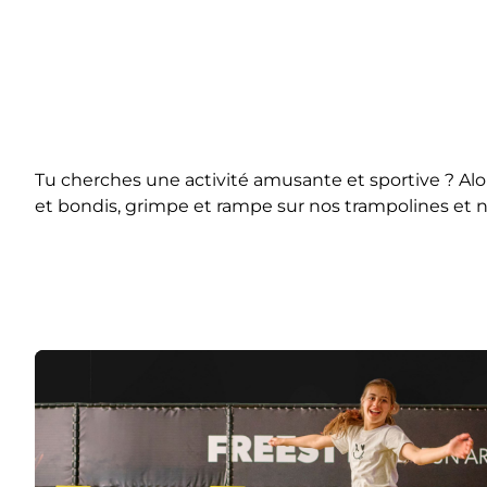
Tu cherches une activité amusante et sportive ? Al
et bondis, grimpe et rampe sur nos trampolines et 