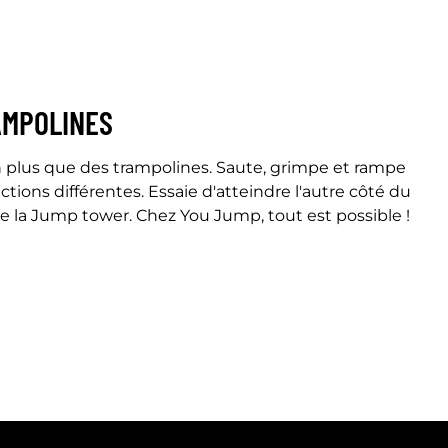
AMPOLINES
n plus que des trampolines. Saute, grimpe et rampe
tions différentes. Essaie d'atteindre l'autre côté du
e la Jump tower. Chez You Jump, tout est possible !