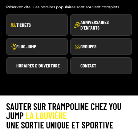
Réservez vite ! Les horaires populaires sont souvent complets.
ANNIVERSAIRES
TICKETS
D'ENFANTS
FLUO JUMP
GROUPES
HORAIRES D'OUVERTURE
CONTACT
SAUTER SUR TRAMPOLINE CHEZ YOU
JUMP
LA LOUVIÈRE
UNE SORTIE UNIQUE ET SPORTIVE