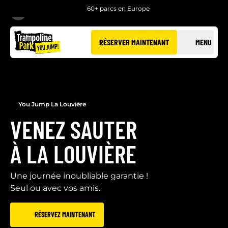
60+ parcs en Europe
RETOUR
RÉSERVER MAINTENANT
MENU
You Jump La Louvière
VENEZ SAUTER
À LA LOUVIÈRE
Une journée inoubliable garantie !
Seul ou avec vos amis.
RÉSERVEZ MAINTENANT