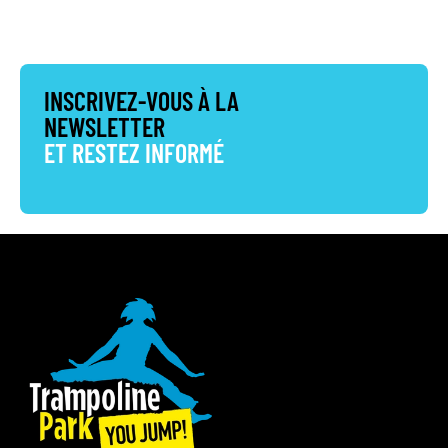
INSCRIVEZ-VOUS À LA
NEWSLETTER
ET RESTEZ INFORMÉ