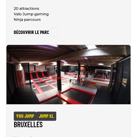
20 attractions
Valo Jump gaming
Ninja parcours
DÉCOUVRIR LE PARC
YOU JUMP
JUMP XL
BRUXELLES