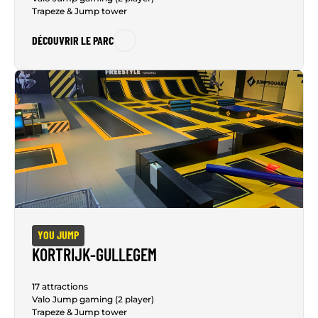
Trapeze & Jump tower
DÉCOUVRIR LE PARC
YOU JUMP
KORTRIJK-GULLEGEM
17 attractions
Valo Jump gaming (2 player)
Trapeze & Jump tower