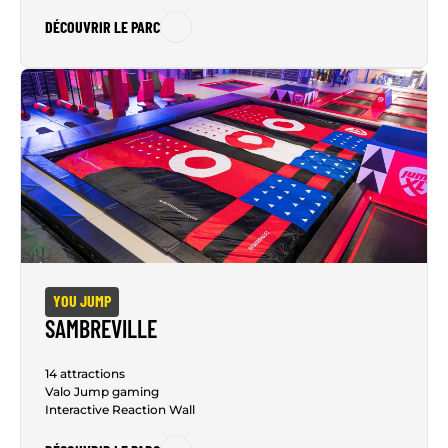
DÉCOUVRIR LE PARC
YOU JUMP
SAMBREVILLE
14 attractions
Valo Jump gaming
Interactive Reaction Wall