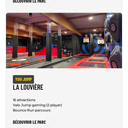
DÉCOUVRIR LE PARC
YOU JUMP
LA LOUVIÈRE
16 attractions
Valo Jump gaming (2 player)
Bounce Run parcours
DÉCOUVRIR LE PARC