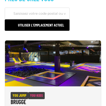
UTILISER L'EMPLACEMENT ACTUEL
YOU JUMP
YOU KIDS
BRUGGE