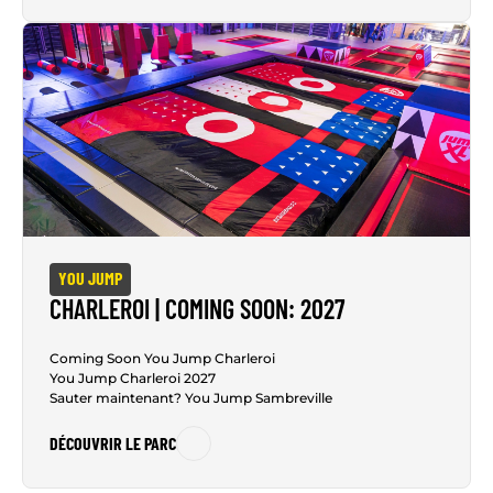
YOU JUMP
CHARLEROI | COMING SOON: 2027
Coming Soon You Jump Charleroi
You Jump Charleroi 2027
Sauter maintenant? You Jump Sambreville
DÉCOUVRIR LE PARC