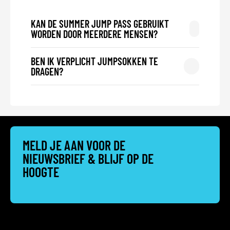
KAN DE SUMMER JUMP PASS GEBRUIKT
WORDEN DOOR MEERDERE MENSEN?
BEN IK VERPLICHT JUMPSOKKEN TE
DRAGEN?
MELD JE AAN VOOR DE
NIEUWSBRIEF
& BLIJF OP DE
HOOGTE