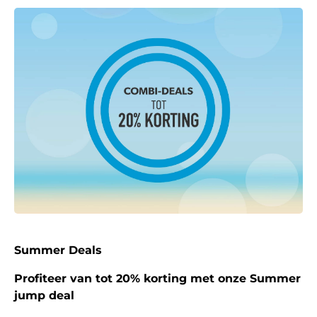
Summer Deals
Profiteer van tot 20% korting met onze Summer
jump deal