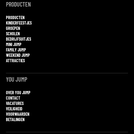
PRODUCTEN
PRODUCTEN
KINDERFEESTJES
GROEPEN
SCHOLEN
BEDRIJFSUITJES
MINI JUMP
FAMILY JUMP
WEEKEND JUMP
ATTRACTIES
YOU JUMP
OVER YOU JUMP
CONTACT
VACATURES
VEILIGHEID
VOORWAARDEN
BETALINGEN