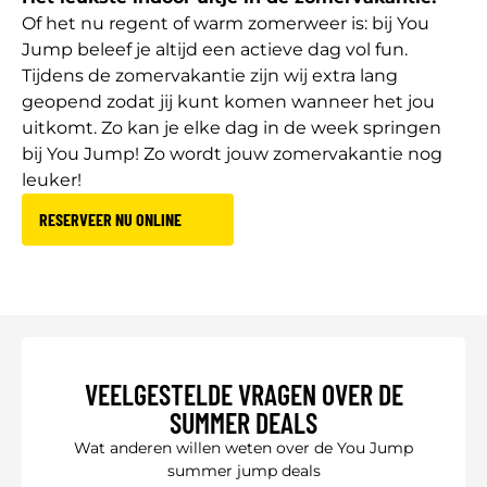
Of het nu regent of warm zomerweer is: bij You
Jump beleef je altijd een actieve dag vol fun.
Tijdens de zomervakantie zijn wij extra lang
geopend zodat jij kunt komen wanneer het jou
uitkomt. Zo kan je elke dag in de week springen
bij You Jump! Zo wordt jouw zomervakantie nog
leuker!
RESERVEER NU ONLINE
VEELGESTELDE VRAGEN OVER DE
SUMMER DEALS
Wat anderen willen weten over de You Jump
summer jump deals