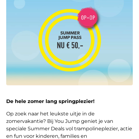
De hele zomer lang springplezier!
Op zoek naar het leukste uitje in de
zomervakantie? Bij You Jump geniet je van
speciale Summer Deals vol trampolineplezier, actie
en fun voor kinderen, families en