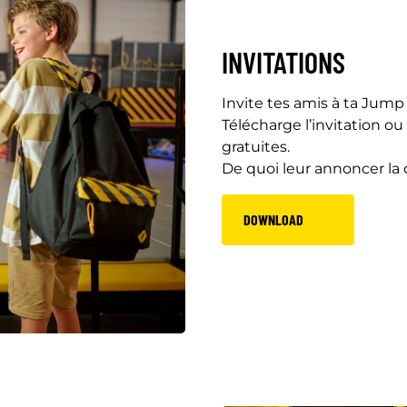
INVITATIONS
Invite tes amis à ta Jump
Télécharge l’invitation ou
gratuites.
De quoi leur annoncer la 
DOWNLOAD