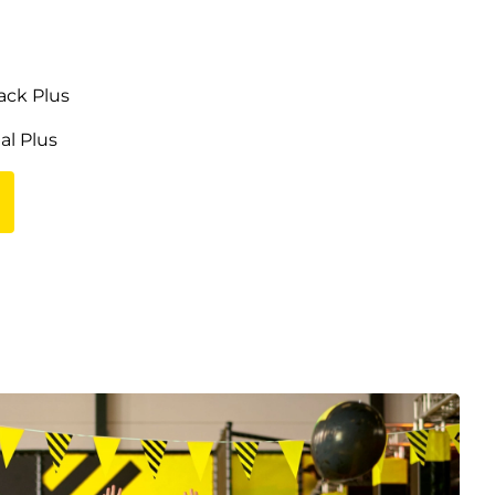
ack Plus
l Plus