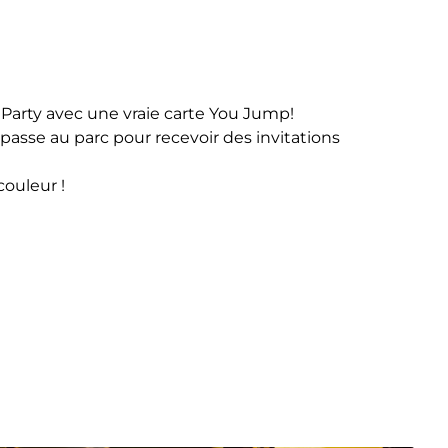
 Party avec une vraie carte You Jump!
 passe au parc pour recevoir des invitations
couleur !