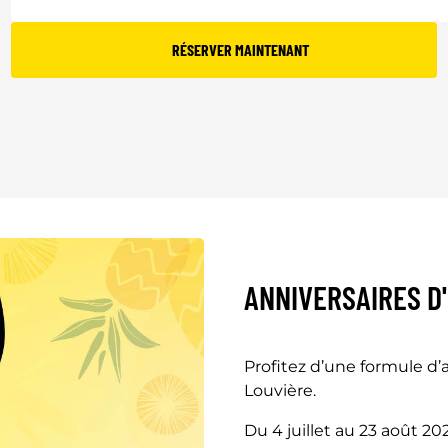
RÉSERVER MAINTENANT
ANNIVERSAIRES D
Profitez d’une formule d’
Louvière.
Du 4 juillet au 23 août 2