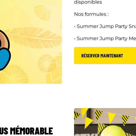
disponibles
Nos formules :
• Summer Jump Party Sn
• Summer Jump Party Mea
RÉSERVER MAINTENANT
LUS MÉMORABLE