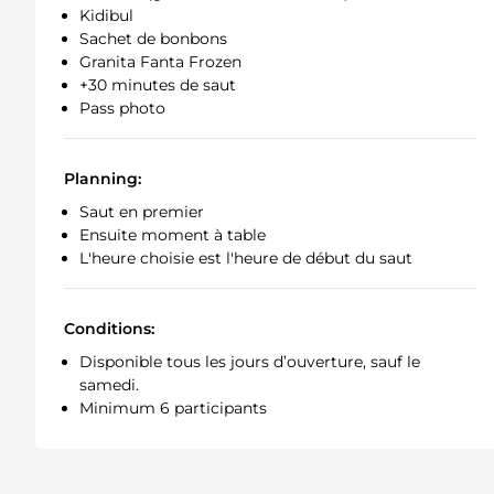
Kidibul
Sachet de bonbons
Granita Fanta Frozen
+30 minutes de saut
Pass photo
Planning:
Saut en premier
Ensuite moment à table
L'heure choisie est l'heure de début du saut
Conditions:
Disponible tous les jours d’ouverture, sauf le
samedi.
Minimum 6 participants