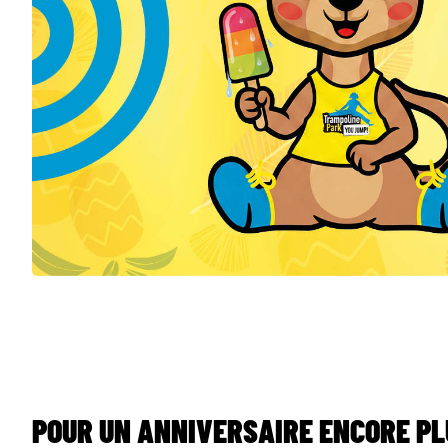
POUR UN ANNIVERSAIRE ENCORE P