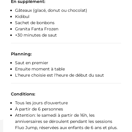
En supplément:
Gâteaux (glacé, donut ou chocolat)
Kidibul
Sachet de bonbons
Granita Fanta Frozen
+30 minutes de saut
Planning:
Saut en premier
Ensuite moment à table
L'heure choisie est l'heure de début du saut
Conditions:
Tous les jours d'ouverture
À partir de 6 personnes
Attention: le samedi à partir de 16h, les
anniversaires se déroulent pendant les sessions
Fluo Jump, réservées aux enfants de 6 ans et plus.