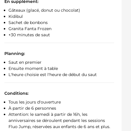
En supplément:
Gâteaux (glacé, donut ou chocolat)
Kidibul
Sachet de bonbons
Granita Fanta Frozen
+30 minutes de saut
Planning:
Saut en premier
Ensuite moment à table
L'heure choisie est l'heure de début du saut
Conditions:
Tous les jours d'ouverture
À partir de 6 personnes
Attention: le samedi à partir de 16h, les
anniversaires se déroulent pendant les sessions
Fluo Jump, réservées aux enfants de 6 ans et plus.