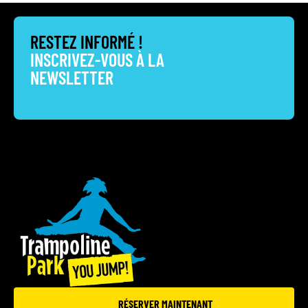
RESTEZ INFORMÉ !
INSCRIVEZ-VOUS À LA
NEWSLETTER
RÉSERVER MAINTENANT