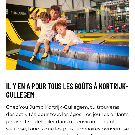
IL Y EN A POUR TOUS LES GOÛTS À KORTRIJK-
GULLEGEM
Chez You Jump Kortrijk-Gullegem, tu trouveras
des activités pour tous les âges. Les jeunes enfants
peuvent se défouler dans un environnement
sécurisé, tandis que les plus téméraires peuvent se