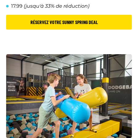
17.99
(jusqu'à 33% de réduction)
RÉSERVEZ VOTRE SUNNY SPRING DEAL