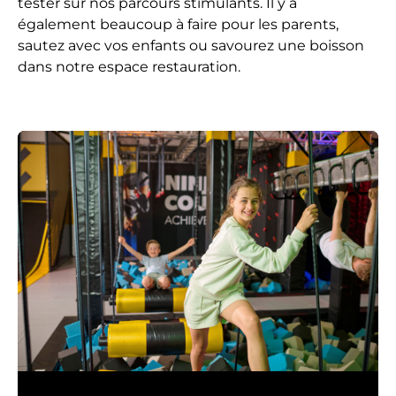
tester sur nos parcours stimulants. Il y a
également beaucoup à faire pour les parents,
sautez avec vos enfants ou savourez une boisson
dans notre espace restauration.