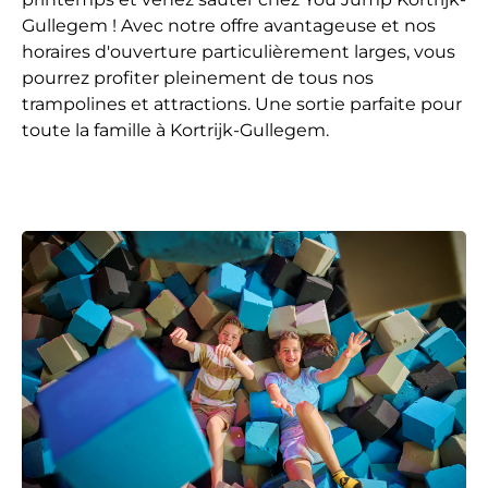
Gullegem ! Avec notre offre avantageuse et nos
horaires d'ouverture particulièrement larges, vous
pourrez profiter pleinement de tous nos
trampolines et attractions. Une sortie parfaite pour
toute la famille à Kortrijk-Gullegem.