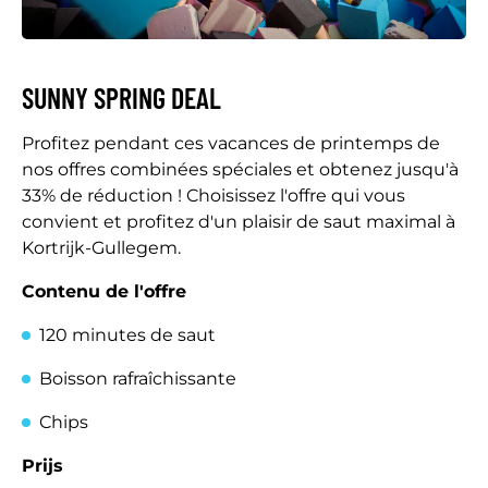
SUNNY SPRING DEAL
Profitez pendant ces vacances de printemps de
nos offres combinées spéciales et obtenez jusqu'à
33% de réduction ! Choisissez l'offre qui vous
convient et profitez d'un plaisir de saut maximal à
Kortrijk-Gullegem.
Contenu de l'offre
120 minutes de saut
Boisson rafraîchissante
Chips
Prijs