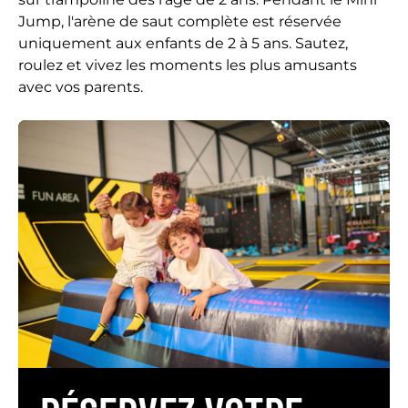
Jump, l'arène de saut complète est réservée
uniquement aux enfants de 2 à 5 ans. Sautez,
roulez et vivez les moments les plus amusants
avec vos parents.