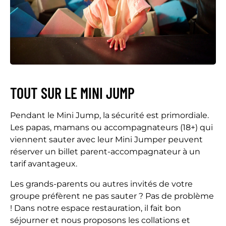
TOUT SUR LE MINI JUMP
Pendant le Mini Jump, la sécurité est primordiale.
Les papas, mamans ou accompagnateurs (18+) qui
viennent sauter avec leur Mini Jumper peuvent
réserver un billet parent-accompagnateur à un
tarif avantageux.
Les grands-parents ou autres invités de votre
groupe préfèrent ne pas sauter ? Pas de problème
! Dans notre espace restauration, il fait bon
séjourner et nous proposons les collations et