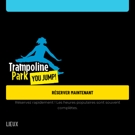
RÉSERVER MAINTENANT
Réservez rapidement ! Les heures populaires sont souvent
complètes.
LIEUX