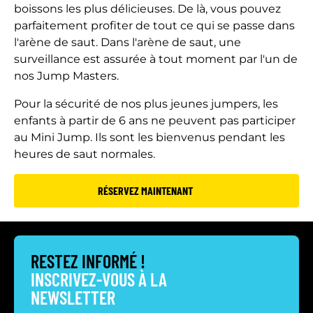
boissons les plus délicieuses. De là, vous pouvez
parfaitement profiter de tout ce qui se passe dans
l'arène de saut. Dans l'arène de saut, une
surveillance est assurée à tout moment par l'un de
nos Jump Masters.
Pour la sécurité de nos plus jeunes jumpers, les
enfants à partir de 6 ans ne peuvent pas participer
au Mini Jump. Ils sont les bienvenus pendant les
heures de saut normales.
RÉSERVEZ MAINTENANT
RESTEZ INFORMÉ !
INSCRIVEZ-VOUS À LA
NEWSLETTER