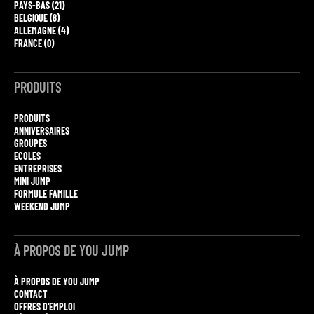
PAYS-BAS (21)
BELGIQUE (8)
ALLEMAGNE (4)
FRANCE (0)
PRODUITS
PRODUITS
ANNIVERSAIRES
GROUPES
ECOLES
ENTREPRISES
MINI JUMP
FORMULE FAMILLE
WEEKEND JUMP
À PROPOS DE YOU JUMP
À PROPOS DE YOU JUMP
CONTACT
OFFRES D'EMPLOI