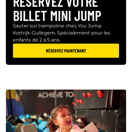
RÉSERVEZ VOTRE
BILLET MINI JUMP
Sauter sur trampoline chez You Jump
Kortrijk-Gullegem. Spécialement pour les
enfants de 2 à 5 ans.
RÉSERVEZ MAINTENANT