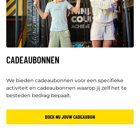
CADEAUBONNEN
We bieden cadeaubonnen voor een specifieke
activiteit en cadeaubonnen waarop jij zelf het te
besteden bedrag bepaalt.
BOEK NU JOUW CADEAUBON