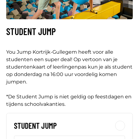
STUDENT JUMP
You Jump Kortrijk-Gullegem heeft voor alle
studenten een super deal! Op vertoon van je
studentenkaart of leerlingenpas kun je als student
op donderdag na 16:00 uur voordelig komen
jumpen.
*De Student Jump is niet geldig op feestdagen en
tijdens schoolvakanties.
STUDENT JUMP