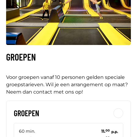
GROEPEN
Voor groepen vanaf 10 personen gelden speciale
groepstarieven. Wil je een arrangement op maat?
Neem dan contact met ons op!
GROEPEN
60 min.
11.
00
p.p.