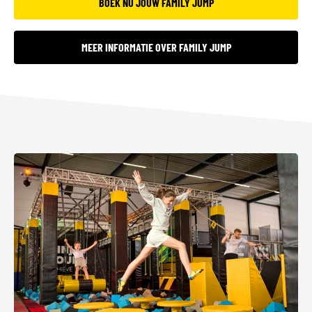
BOEK NU JOUW FAMILY JUMP
MEER INFORMATIE OVER FAMILY JUMP