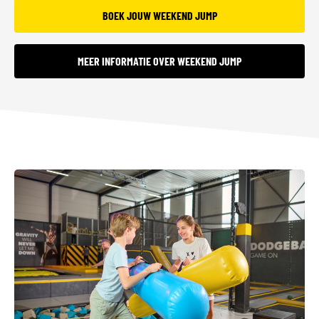
BOEK JOUW WEEKEND JUMP
MEER INFORMATIE OVER WEEKEND JUMP