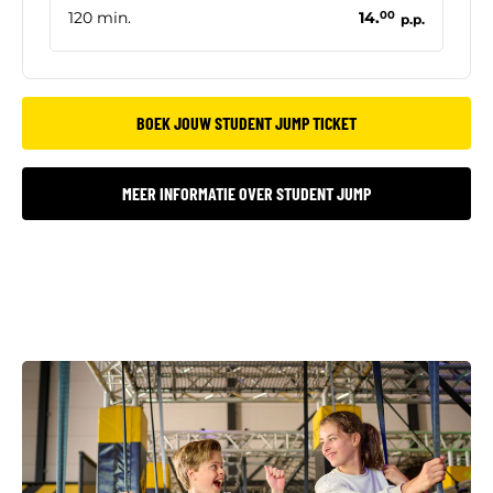
120 min.
14.
00
p.p.
BOEK JOUW STUDENT JUMP TICKET
MEER INFORMATIE OVER STUDENT JUMP