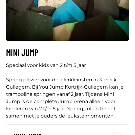
MINI JUMP
Speciaal voor kids van 2 t/m 5 jaar
Spring plezier voor de allerkleinsten in Kortrijk-
Gullegem. Bij You Jump Kortrijk-Gullegem kan je
trampoline springen vanaf 2 jaar. Tijdens Mini
Jump is de complete Jump Arena alleen voor
kinderen van 2 t/m 5 jaar. Spring, rol en beleef
samen met je ouders de leukste momenten.