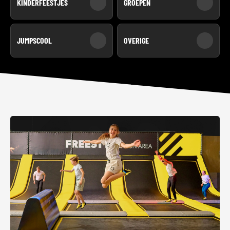
KINDERFEESTJES
GROEPEN
JUMPSCOOL
OVERIGE