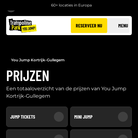
60+ locaties in Europa
TERUG
RESERVEER NU
MENU
You Jump Kortrijk-Gullegem
PRIJZEN
Een totaaloverzicht van de prijzen van You Jump
Kortrijk-Gullegem
JUMP TICKETS
MINI JUMP