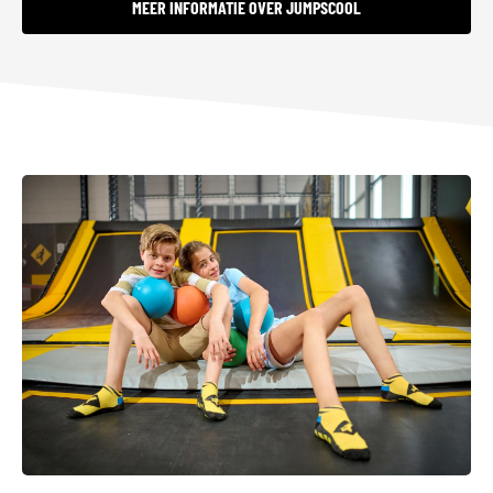
MEER INFORMATIE OVER JUMPSCOOL