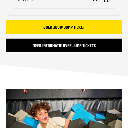
p.p.
BOEK JOUW JUMP TICKET
MEER INFORMATIE OVER JUMP TICKETS