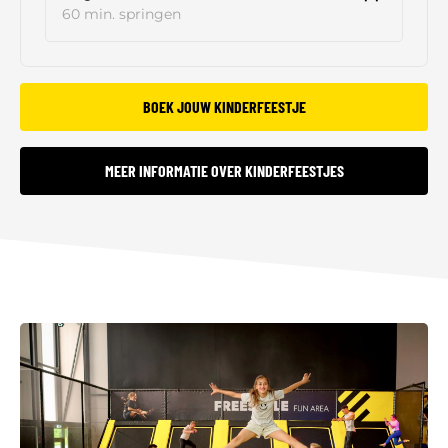
60 min. springen
BOEK JOUW KINDERFEESTJE
MEER INFORMATIE OVER KINDERFEESTJES