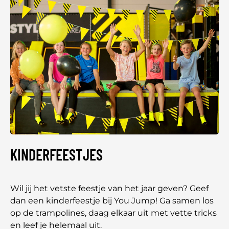
KINDERFEESTJES
Wil jij het vetste feestje van het jaar geven? Geef
dan een kinderfeestje bij You Jump! Ga samen los
op de trampolines, daag elkaar uit met vette tricks
en leef je helemaal uit.