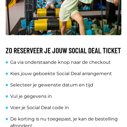
ZO RESERVEER JE JOUW SOCIAL DEAL TICKET
Ga via onderstaande knop naar de checkout
Kies jouw geboekte Social Deal arrangement
Selecteer je gewenste datum en tijd
Vul je gegevens in
Voer je Social Deal code in
De korting is nu toegepast, je kan de bestelling
afronden!