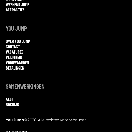
WEEKEND JUMP
ATTRACTIES
YOU JUMP
OVER YOU JUMP
CONTACT
VACATURES
VEILIGHEID
VOORWAARDEN
BETALINGEN
SAMENWERKINGEN
ALDI
BOKRIJK
You Jump
© 2026. Alle rechten voorbehouden