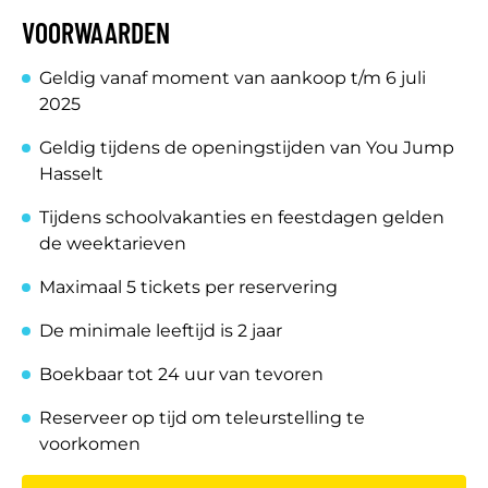
VOORWAARDEN
Geldig vanaf moment van aankoop t/m 6 juli
2025
Geldig tijdens de openingstijden van You Jump
Hasselt
Tijdens schoolvakanties en feestdagen gelden
de weektarieven
Maximaal 5 tickets per reservering
De minimale leeftijd is 2 jaar
Boekbaar tot 24 uur van tevoren
Reserveer op tijd om teleurstelling te
voorkomen