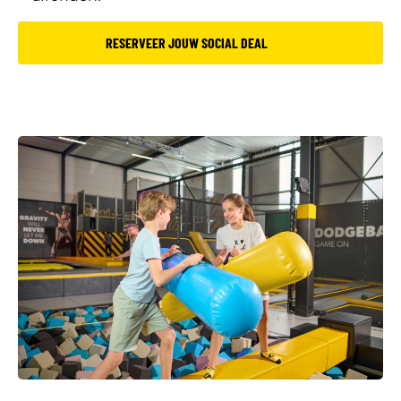
RESERVEER JOUW SOCIAL DEAL