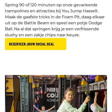
Spring 90 of 120 minuten op onze gevarieerde
trampolines en attracties bij You Jump Hasselt.
Maak de gaafste tricks in de Foam Pit, daag elkaar
uit op de Battle Beam en speel een potje Dodge
Ball. Na al dat springen krijg je een verfrissende
slushy en een zakje chips naar keuze.
RESERVEER JOUW SOCIAL DEAL