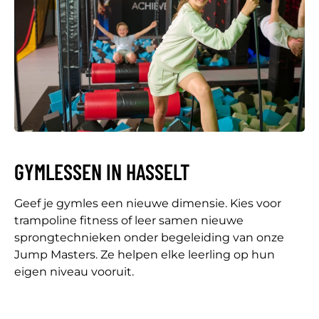
GYMLESSEN IN HASSELT
Geef je gymles een nieuwe dimensie. Kies voor
trampoline fitness of leer samen nieuwe
sprongtechnieken onder begeleiding van onze
Jump Masters. Ze helpen elke leerling op hun
eigen niveau vooruit.