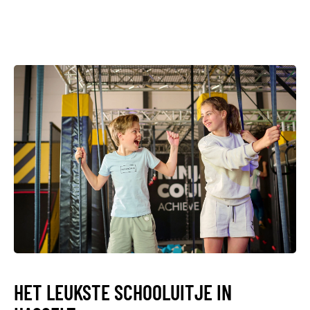
HET LEUKSTE SCHOOLUITJE IN