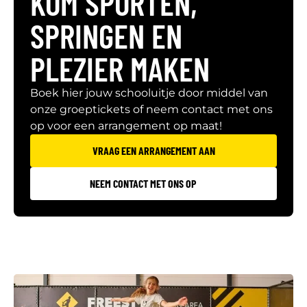
KOM SPORTEN,
SPRINGEN EN
PLEZIER MAKEN
Boek hier jouw schooluitje door middel van
onze groeptickets of neem contact met ons
op voor een arrangement op maat!
VRAAG EEN ARRANGEMENT AAN
NEEM CONTACT MET ONS OP