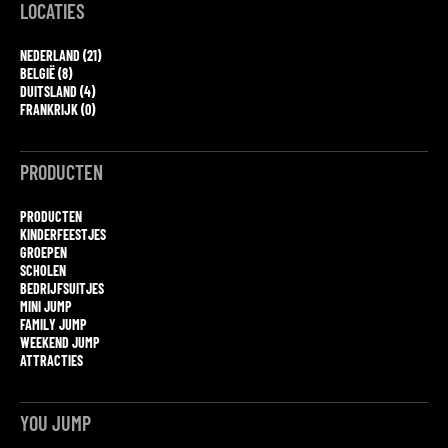
LOCATIES
NEDERLAND (21)
BELGIË (8)
DUITSLAND (4)
FRANKRIJK (0)
PRODUCTEN
PRODUCTEN
KINDERFEESTJES
GROEPEN
SCHOLEN
BEDRIJFSUITJES
MINI JUMP
FAMILY JUMP
WEEKEND JUMP
ATTRACTIES
YOU JUMP