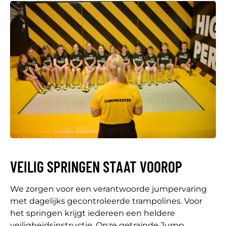
VEILIG SPRINGEN STAAT VOOROP
We zorgen voor een verantwoorde jumpervaring
met dagelijks gecontroleerde trampolines. Voor
het springen krijgt iedereen een heldere
veiligheidsinstructie. Onze getrainde Jump