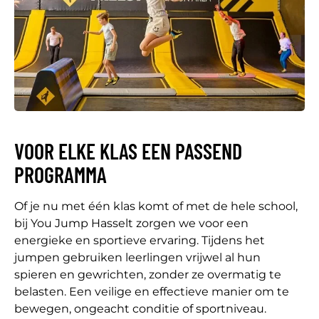
VOOR ELKE KLAS EEN PASSEND
PROGRAMMA
Of je nu met één klas komt of met de hele school,
bij You Jump Hasselt zorgen we voor een
energieke en sportieve ervaring. Tijdens het
jumpen gebruiken leerlingen vrijwel al hun
spieren en gewrichten, zonder ze overmatig te
belasten. Een veilige en effectieve manier om te
bewegen, ongeacht conditie of sportniveau.