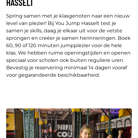
HASSELT
Spring samen met je klasgenoten naar een nieuw
level van plezier! Bij You Jump Hasselt test je
samen je skills, daag je elkaar uit voor de vetste
sprongen en creëer je samen herinneringen. Boek
60, 90 of 120 minuten jumpplezier voor de hele
klas. We hebben ruime openingstijden en openen
speciaal voor scholen ook buiten reguliere uren.
Bevestig je reservering minimaal 14 dagen vooraf
voor gegarandeerde beschikbaarheid.