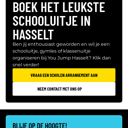
BOEK HET LEUKSTE
SCHOOLUITJE IN
HASSELT
Ben jij enthousiast geworden en wil je een
schooluitje, gymles of klassenuitje
organiseren bij You Jump Hasselt? Klik dan
snel verder!
VRAAG EEN SCHOLEN ARRANGEMENT AAN
NEEM CONTACT MET ONS OP
BLIJF OP DE HOOGTE!