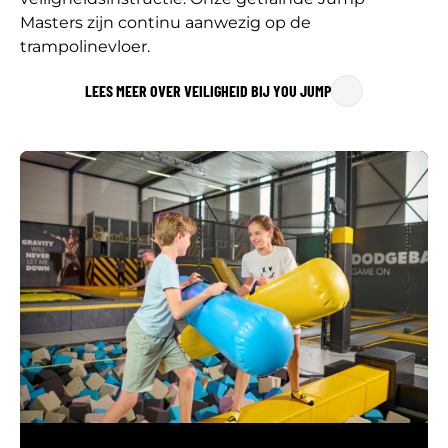
Masters zijn continu aanwezig op de
trampolinevloer.
LEES MEER OVER VEILIGHEID BIJ YOU JUMP