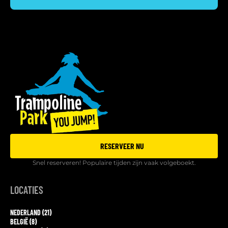
RESERVEER NU
Snel reserveren! Populaire tijden zijn vaak volgeboekt.
LOCATIES
NEDERLAND (21)
BELGIË (8)