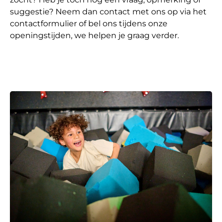
suggestie? Neem dan contact met ons op via het
contactformulier of bel ons tijdens onze
openingstijden, we helpen je graag verder.