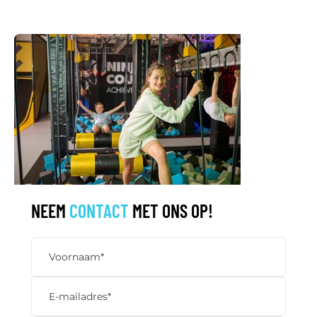
NEEM
CONTACT
MET ONS OP!