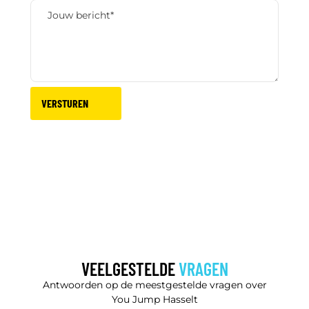
VERSTUREN
VEELGESTELDE
VRAGEN
Antwoorden op de meestgestelde vragen over
You Jump Hasselt