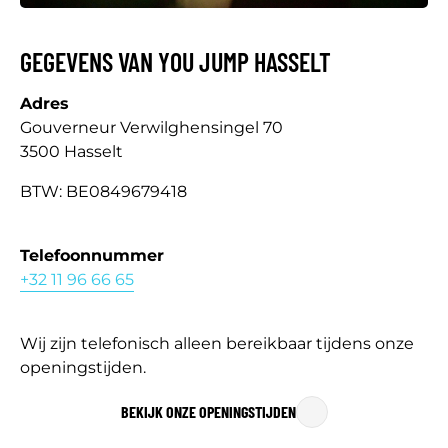
GEGEVENS VAN YOU JUMP HASSELT
Adres
Gouverneur Verwilghensingel 70
3500 Hasselt
BTW: BE0849679418
Telefoonnummer
+32 11 96 66 65
Wij zijn telefonisch alleen bereikbaar tijdens onze
openingstijden.
BEKIJK ONZE OPENINGSTIJDEN