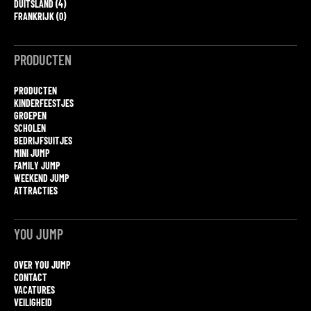
DUITSLAND (4)
FRANKRIJK (0)
PRODUCTEN
PRODUCTEN
KINDERFEESTJES
GROEPEN
SCHOLEN
BEDRIJFSUITJES
MINI JUMP
FAMILY JUMP
WEEKEND JUMP
ATTRACTIES
YOU JUMP
OVER YOU JUMP
CONTACT
VACATURES
VEILIGHEID